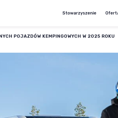
Stowarzyszenie
Ofert
ANYCH POJAZDÓW KEMPINGOWYCH W 2025 ROKU