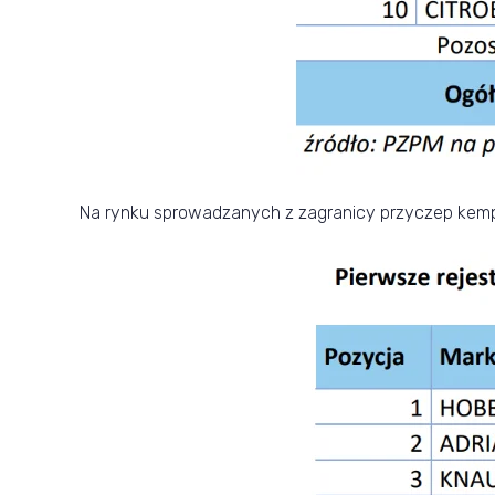
Na rynku sprowadzanych z zagranicy przyczep kempin