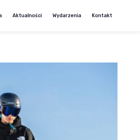
a
Aktualności
Wydarzenia
Kontakt