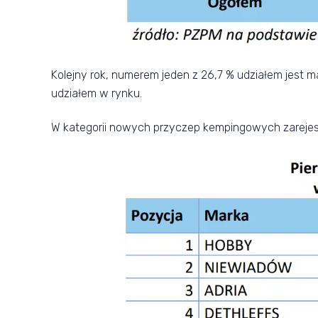
Kolejny rok, numerem jeden z 26,7 % udziałem jest
udziałem w rynku.
W kategorii nowych przyczep kempingowych zarejestro