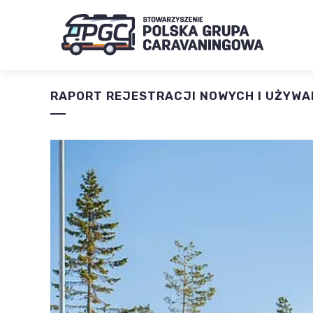
RAPORT REJESTRACJI NOWYCH I UŻYW