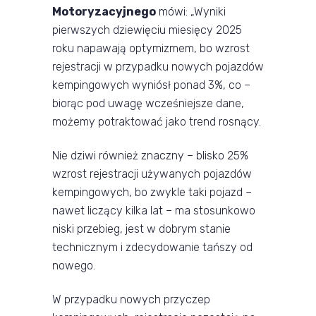
Motoryzacyjnego
mówi: „Wyniki
pierwszych dziewięciu miesięcy 2025
roku napawają optymizmem, bo wzrost
rejestracji w przypadku nowych pojazdów
kempingowych wyniósł ponad 3%, co –
biorąc pod uwagę wcześniejsze dane,
możemy potraktować jako trend rosnący.
Nie dziwi również znaczny – blisko 25%
wzrost rejestracji używanych pojazdów
kempingowych, bo zwykle taki pojazd –
nawet liczący kilka lat – ma stosunkowo
niski przebieg, jest w dobrym stanie
technicznym i zdecydowanie tańszy od
nowego.
W przypadku nowych przyczep