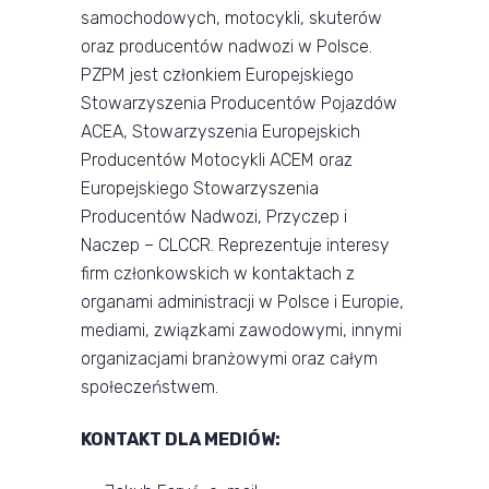
samochodowych, motocykli, skuterów
oraz producentów nadwozi w Polsce.
PZPM jest członkiem Europejskiego
Stowarzyszenia Producentów Pojazdów
ACEA, Stowarzyszenia Europejskich
Producentów Motocykli ACEM oraz
Europejskiego Stowarzyszenia
Producentów Nadwozi, Przyczep i
Naczep – CLCCR. Reprezentuje interesy
firm członkowskich w kontaktach z
organami administracji w Polsce i Europie,
mediami, związkami zawodowymi, innymi
organizacjami branżowymi oraz całym
społeczeństwem.
KONTAKT DLA MEDIÓW: