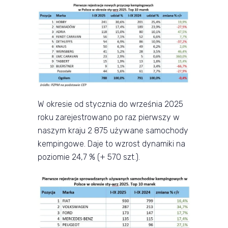
W okresie od stycznia do września 2025
roku zarejestrowano po raz pierwszy w
naszym kraju 2 875 używane samochody
kempingowe. Daje to wzrost dynamiki na
poziomie 24,7 % (+ 570 szt.).