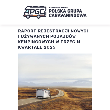
RAPORT REJESTRACJI NOWYCH
I UŻYWANYCH POJAZDÓW
KEMPINGOWYCH W TRZECIM
KWARTALE 2025