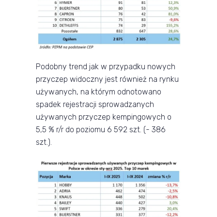
Podobny trend jak w przypadku nowych
przyczep widoczny jest również na rynku
używanych, na którym odnotowano
spadek rejestracji sprowadzanych
używanych przyczep kempingowych o
5,5 % r/r do poziomu 6 592 szt. (- 386
szt.).