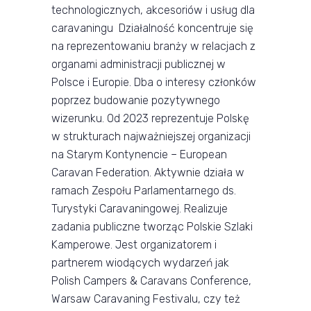
technologicznych, akcesoriów i usług dla
caravaningu Działalność koncentruje się
na reprezentowaniu branży w relacjach z
organami administracji publicznej w
Polsce i Europie. Dba o interesy członków
poprzez budowanie pozytywnego
wizerunku. Od 2023 reprezentuje Polskę
w strukturach najważniejszej organizacji
na Starym Kontynencie – European
Caravan Federation. Aktywnie działa w
ramach Zespołu Parlamentarnego ds.
Turystyki Caravaningowej. Realizuje
zadania publiczne tworząc Polskie Szlaki
Kamperowe. Jest organizatorem i
partnerem wiodących wydarzeń jak
Polish Campers & Caravans Conference,
Warsaw Caravaning Festivalu, czy też