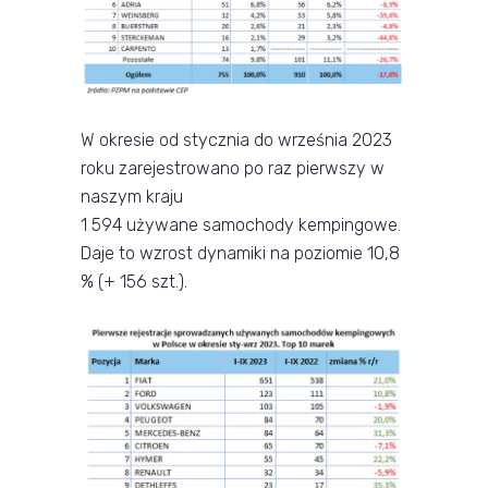
W okresie od stycznia do września 2023
roku zarejestrowano po raz pierwszy w
naszym kraju
1 594 używane samochody kempingowe.
Daje to wzrost dynamiki na poziomie 10,8
% (+ 156 szt.).