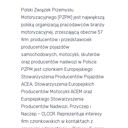
Polski Związek Przemysłu
Motoryzacyjnego (PZPM) jest największą
polską organizacją pracodawców branży
motoryzacyjnej, zrzeszającą obecnie 57
firm: producentów i przedstawicieli
producentów pojazdów
samochodowych, motocykli, skuterów
oraz producentów nadwozi w Polsce.
PZPM jest członkiem Europejskiego
Stowarzyszenia Producentów Pojazdów
ACEA, Stowarzyszenia Europejskich
Producentów Motocykli ACEM oraz
Europejskiego Stowarzyszenia
Producentów Nadwozi, Przyczep i
Naczep – CLCCR. Reprezentuje interesy
firm członkowskich w kontaktach z