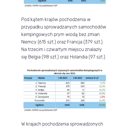
Pod kątem krajów pochodzenia w
przypadku sprowadzanych samochodów
kempingowych prym wiodą bez zmian
Niemcy (615 szt.) oraz Francja (379 szt.).
Na trzecim i czwartym miejscu znalazły
się Belgia (98 szt.) oraz Holandia (97 szt.).
W krajach pochodzenia sprowadzonych