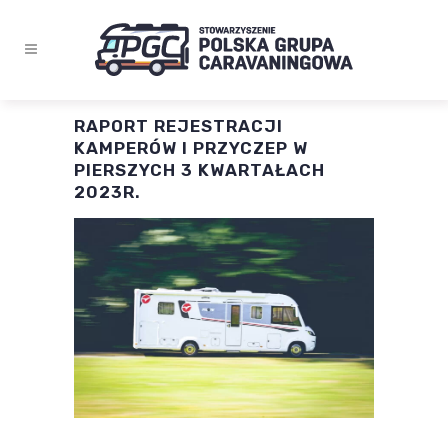
RAPORT REJESTRACJI
KAMPERÓW I PRZYCZEP W
PIERSZYCH 3 KWARTAŁACH
2023R.