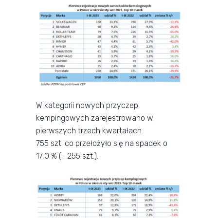
W kategorii nowych przyczep
kempingowych zarejestrowano w
pierwszych trzech kwartałach
755 szt. co przełożyło się na spadek o
17,0 % (- 255 szt.).