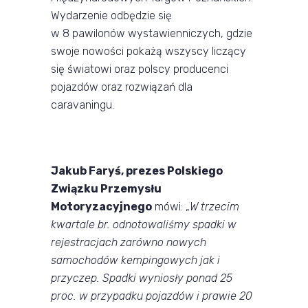
Wydarzenie odbędzie się
w 8 pawilonów wystawienniczych, gdzie
swoje nowości pokażą wszyscy liczący
się światowi oraz polscy producenci
pojazdów oraz rozwiązań dla
caravaningu.
Jakub Faryś, prezes Polskiego
Związku Przemysłu
Motoryzacyjnego
mówi: „
W trzecim
kwartale br. odnotowaliśmy spadki w
rejestracjach zarówno nowych
samochodów kempingowych jak i
przyczep. Spadki wyniosły ponad 25
proc. w przypadku pojazdów i prawie 20