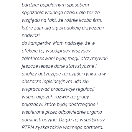
bardziej popularnym sposobem
spędzania wolnego czasu, ale też ze
względu na fakt, że rośnie liczba firm,
które zajmują się produkcją przyczep i
nadwozi
do kamperów. Mam nadzieję, że w
efekcie tej współpracy wszyscy
zainteresowani będą mogli otrzymywać
jeszcze lepsze dane statystyczne i
analizy dotyczące tej części rynku, a w
obszarze legislacyjnym uda się
wypracować propozycje regulacji
wspierających rozwój tej grupy
pojazdów, które będą dostrzegane i
wspierane przez odpowiednie organa
administracyjne. Dzięki tej współpracy
PZPM zyskał także ważnego partnera,