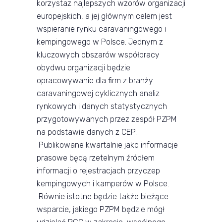
korzystaz najlepszych wzorów organizacji
europejskich, a jej głównym celem jest
wspieranie rynku caravaningowego i
kempingowego w Polsce. Jednym z
kluczowych obszarów współpracy
obydwu organizacji będzie
opracowywanie dla firm z branży
caravaningowej cyklicznych analiz
rynkowych i danych statystycznych
przygotowywanych przez zespół PZPM
na podstawie danych z CEP.
Publikowane kwartalnie jako informacje
prasowe będą rzetelnym źródłem
informacji o rejestracjach przyczep
kempingowych i kamperów w Polsce.
Równie istotne będzie także bieżące
wsparcie, jakiego PZPM będzie mógł