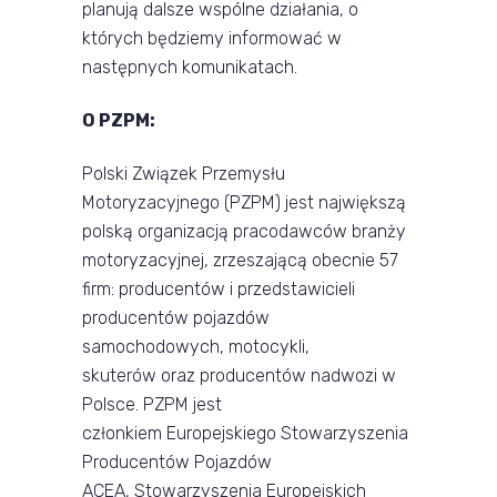
planują dalsze wspólne działania, o
których będziemy informować w
następnych komunikatach.
O PZPM:
Polski Związek Przemysłu
Motoryzacyjnego (PZPM) jest największą
polską organizacją pracodawców branży
motoryzacyjnej, zrzeszającą obecnie 57
firm: producentów i przedstawicieli
producentów pojazdów
samochodowych, motocykli,
skuterów oraz producentów nadwozi w
Polsce. PZPM jest
członkiem Europejskiego Stowarzyszenia
Producentów Pojazdów
ACEA, Stowarzyszenia Europejskich