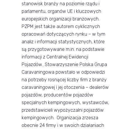
stanowisk branży na poziomie rządu i
parlamentu, organów UE i kluczowych
europejskich organizacji branżowych.
PZPM jest także autorem cyklicznych
opracowań dotyczących rynku – w tym
analiz i informacji statystycznych, które
są przygotowywane m.in. na podstawie
informacji z Centralnej Ewidencji
Pojazdów.. Stowarzyszenie Polska Grupa
Caravaningowa powstało w odpowiedzi
na potrzeby rosnącej liczby firm z branży
caravaningowej i jej otoczenia – dealerów
pojazdów, producentów pojazdów
specjalnych kempingowych, wystawców,
przedstawicieli wypożyczalni pojazdów
kempingowych. Organizacja zrzesza
obecnie 24 firmy i w swoich działaniach