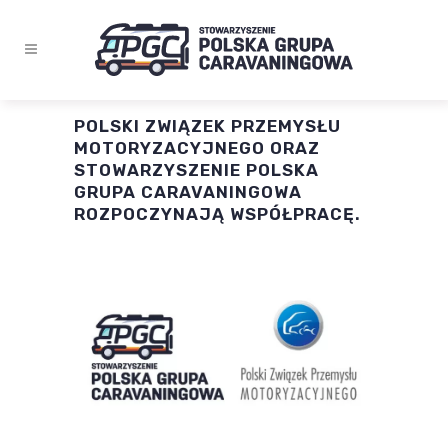
POLSKI ZWIĄZEK PRZEMYSŁU
MOTORYZACYJNEGO ORAZ
STOWARZYSZENIE POLSKA
GRUPA CARAVANINGOWA
ROZPOCZYNAJĄ WSPÓŁPRACĘ.