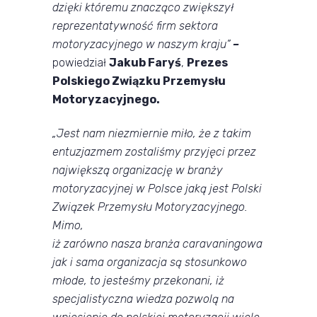
dzięki któremu znacząco zwiększył
reprezentatywność firm sektora
motoryzacyjnego w naszym kraju”
–
powiedział
Jakub Faryś
,
Prezes
Polskiego Związku Przemysłu
Motoryzacyjnego.
„Jest nam niezmiernie miło, że z takim
entuzjazmem zostaliśmy przyjęci przez
największą organizację w branży
motoryzacyjnej w Polsce jaką jest Polski
Związek Przemysłu Motoryzacyjnego.
Mimo,
iż zarówno nasza branża caravaningowa
jak i sama organizacja są stosunkowo
młode, to jesteśmy przekonani, iż
specjalistyczna wiedza pozwolą na